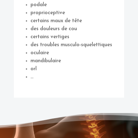
podale
proprioceptive
certains maux de tête
des douleurs de cou
certains vertiges
des troubles musculo-squelettiques
oculaire
mandibulaire
orl
…