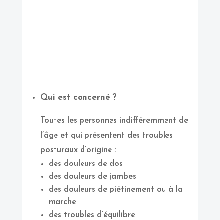
Qui est concerné ?
Toutes les personnes indifféremment de
l’âge et qui présentent des troubles
posturaux d’origine :
des douleurs de dos
des douleurs de jambes
des douleurs de piétinement ou à la
marche
des troubles d’équilibre