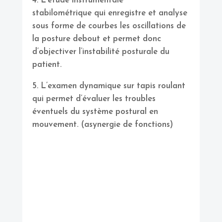
L’étude instrumentale
stabilométrique qui enregistre et analyse
sous forme de courbes les oscillations de
la posture debout et permet donc
d’objectiver l’instabilité posturale du
patient.
L’examen dynamique sur tapis roulant
qui permet d’évaluer les troubles
éventuels du système postural en
mouvement. (asynergie de fonctions)