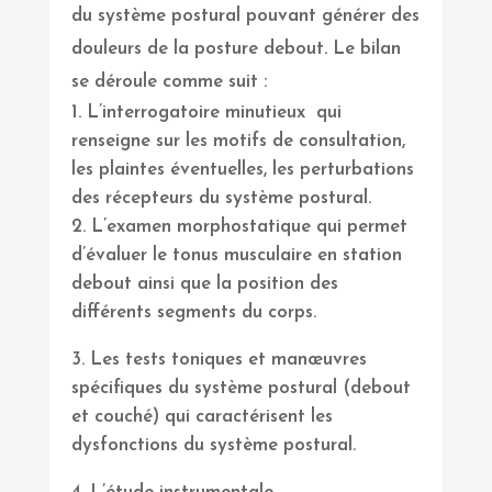
du système postural pouvant générer des
douleurs de la posture debout. Le bilan
se déroule comme suit :
L’interrogatoire minutieux qui
renseigne sur les motifs de consultation,
les plaintes éventuelles, les perturbations
des récepteurs du système postural.
L’examen morphostatique qui permet
d’évaluer le tonus musculaire en station
debout ainsi que la position des
différents segments du corps.
Les tests toniques et manœuvres
spécifiques du système postural (debout
et couché) qui caractérisent les
dysfonctions du système postural.