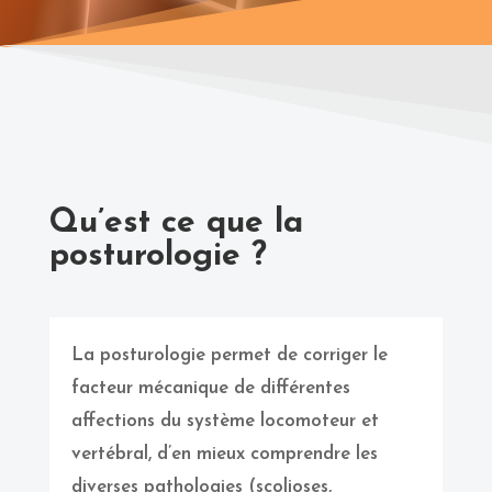
Qu’est ce que la
posturologie ?
La posturologie permet de corriger le
facteur mécanique de différentes
affections du système locomoteur et
vertébral, d’en mieux comprendre les
diverses pathologies (scolioses,