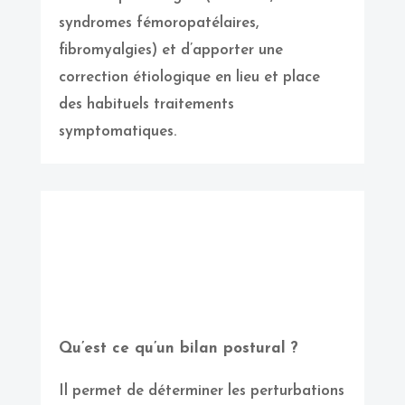
syndromes fémoropatélaires,
fibromyalgies) et d’apporter une
correction étiologique en lieu et place
des habituels traitements
symptomatiques.
Qu’est ce qu’un bilan postural ?
Il permet de déterminer les perturbations