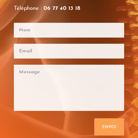
Téléphone :
06 77 40 13 18
ENVOI