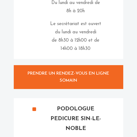
Du lundi au vendredi de
8h à 20h
Le secrétariat est ouvert
du lundi au vendredi
de 8h30 à 12h00 et de
14h00 à 18h30
PRENDRE UN RENDEZ-VOUS EN LIGNE
SOMAIN
^
PODOLOGUE
PEDICURE SIN-LE-
NOBLE