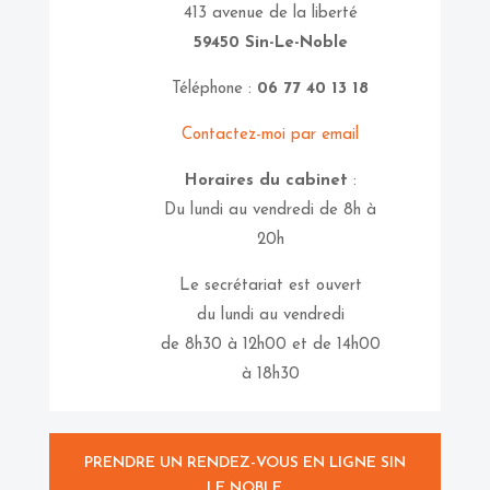
413 avenue de la liberté
59450 Sin-Le-Noble
Téléphone :
06 77 40 13 18
Contactez-moi par email
Horaires du cabinet
:
Du lundi au vendredi de 8h à
20h
Le secrétariat est ouvert
du lundi au vendredi
de 8h30 à 12h00 et de 14h00
à 18h30
PRENDRE UN RENDEZ-VOUS EN LIGNE SIN
LE NOBLE