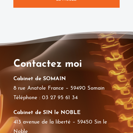
Contactez moi
Cabinet de SOMAIN
8 rue Anatole France – 59490 Somain
Téléphone : 03 27 95 61 34
Cabinet de SIN le NOBLE
413 avenue de la liberté – 59450 Sin le
Noble