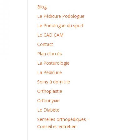
Blog
Le Pédicure Podologue
Le Podologue du sport
Le CAD CAM
Contact
Plan d’accès
La Posturologie
La Pédicurie
Soins à domicile
Orthoplastie
Orthonyxie
Le Diabète
Semelles orthopédiques –
Conseil et entretien