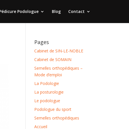
Pédicure Podologue
Blog
Contact
Pages
Cabinet de SIN-LE-NOBLE
Cabinet de SOMAIN
Semelles orthopédiques –
Mode d’emploi
La Podologie
La posturologie
Le podologue
Podologue du sport
Semelles orthopédiques
Accueil