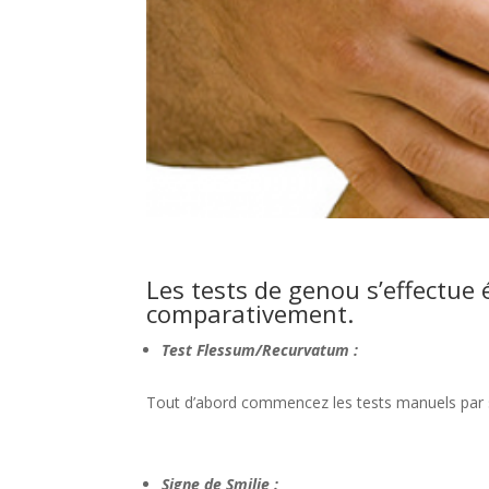
Les tests de genou s’effectue
comparativement.
Test Flessum/Recurvatum :
Tout d’abord commencez les tests manuels par si
Signe de Smilie :