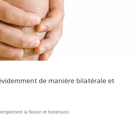
 évidemment de manière bilatérale et
mplement la flexion et l’extension.