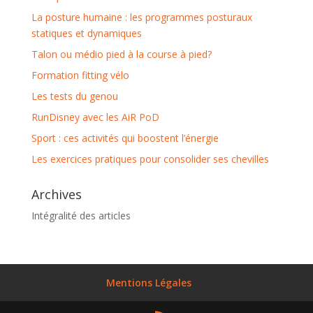
La posture humaine : les programmes posturaux
statiques et dynamiques
Talon ou médio pied à la course à pied?
Formation fitting vélo
Les tests du genou
RunDisney avec les AiR PoD
Sport : ces activités qui boostent l’énergie
Les exercices pratiques pour consolider ses chevilles
Archives
Intégralité des articles
Mentions Légales