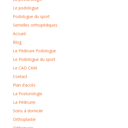
Le podologue
Podologue du sport
Semelles orthopédiques
Accueil
Blog
Le Pédicure Podologue
Le Podologue du sport
Le CAD CAM
Contact
Plan d’accès
La Posturologie
La Pédicurie
Soins à domicile
Orthoplastie
Orthonyxie