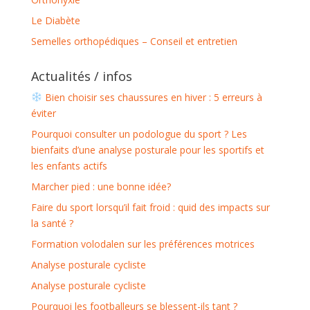
Le Diabète
Semelles orthopédiques – Conseil et entretien
Actualités / infos
Bien choisir ses chaussures en hiver : 5 erreurs à
éviter
Pourquoi consulter un podologue du sport ? Les
bienfaits d’une analyse posturale pour les sportifs et
les enfants actifs
Marcher pied : une bonne idée?
Faire du sport lorsqu’il fait froid : quid des impacts sur
la santé ?
Formation volodalen sur les préférences motrices
Analyse posturale cycliste
Analyse posturale cycliste
Pourquoi les footballeurs se blessent-ils tant ?