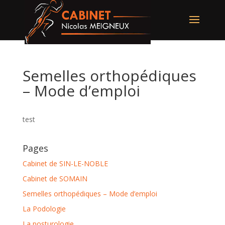
Semelles orthopédiques
– Mode d’emploi
test
Pages
Cabinet de SIN-LE-NOBLE
Cabinet de SOMAIN
Semelles orthopédiques – Mode d’emploi
La Podologie
La posturologie