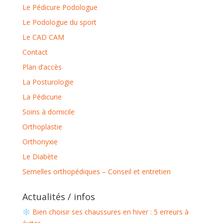
Le Pédicure Podologue
Le Podologue du sport
Le CAD CAM
Contact
Plan d’accès
La Posturologie
La Pédicurie
Soins à domicile
Orthoplastie
Orthonyxie
Le Diabète
Semelles orthopédiques – Conseil et entretien
Actualités / infos
Bien choisir ses chaussures en hiver : 5 erreurs à