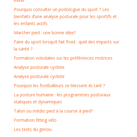
éviter
Pourquoi consulter un podologue du sport ? Les
bienfaits d’une analyse posturale pour les sportifs et
les enfants actifs
Marcher pied : une bonne idée?
Faire du sport lorsqu’il fait froid : quid des impacts sur
la santé ?
Formation volodalen sur les préférences motrices
Analyse posturale cycliste
Analyse posturale cycliste
Pourquoi les footballeurs se blessent-ils tant ?
La posture humaine : les programmes posturaux
statiques et dynamiques
Talon ou médio pied à la course à pied?
Formation fitting vélo
Les tests du genou