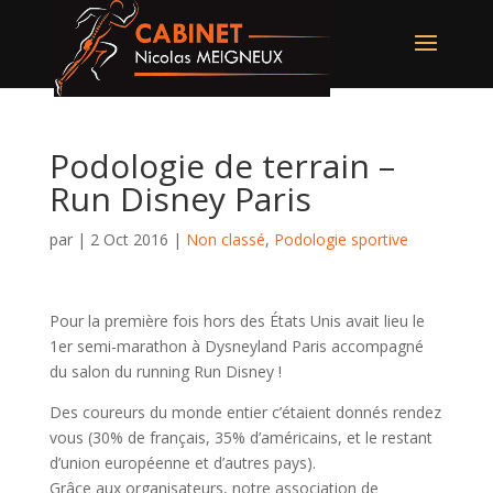
Podologie de terrain –
Run Disney Paris
par
|
2 Oct 2016
|
Non classé
,
Podologie sportive
Pour la première fois hors des États Unis avait lieu le
1er semi-marathon à Dysneyland Paris accompagné
du salon du running Run Disney !
Des coureurs du monde entier c’étaient donnés rendez
vous (30% de français, 35% d’américains, et le restant
d’union européenne et d’autres pays).
Grâce aux organisateurs, notre association de