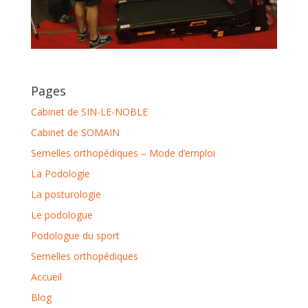
Pages
Cabinet de SIN-LE-NOBLE
Cabinet de SOMAIN
Semelles orthopédiques – Mode d’emploi
La Podologie
La posturologie
Le podologue
Podologue du sport
Semelles orthopédiques
Accueil
Blog