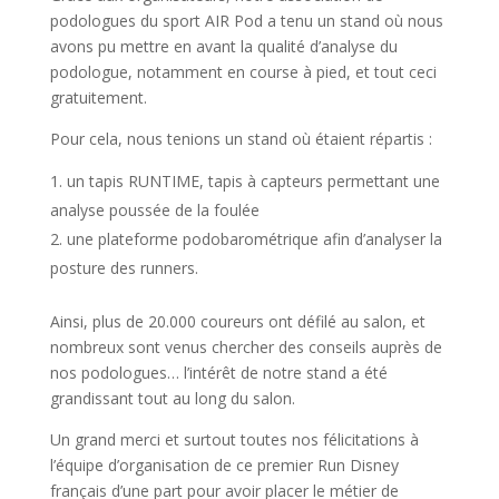
podologues du sport AIR Pod a tenu un stand où nous
avons pu mettre en avant la qualité d’analyse du
podologue, notamment en course à pied, et tout ceci
gratuitement.
Pour cela, nous tenions un stand où étaient répartis :
un tapis RUNTIME, tapis à capteurs permettant une
analyse poussée de la foulée
une plateforme podobarométrique afin d’analyser la
posture des runners.
Ainsi, plus de 20.000 coureurs ont défilé au salon, et
nombreux sont venus chercher des conseils auprès de
nos podologues… l’intérêt de notre stand a été
grandissant tout au long du salon.
Un grand merci et surtout toutes nos félicitations à
l’équipe d’organisation de ce premier Run Disney
français d’une part pour avoir placer le métier de