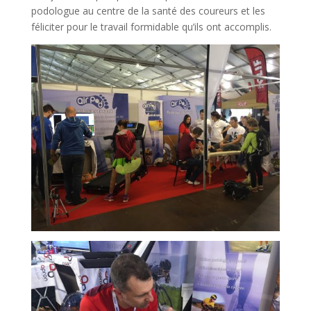
podologue au centre de la santé des coureurs et les
féliciter pour le travail formidable qu’ils ont accomplis.