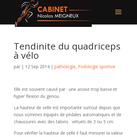
Tendinite du quadriceps
à vélo
par
|
12 Sep 2014
|
pathologie
,
Podologie sportive
Elle est souvent causé par : une assise trop basse et
hyper flexion du genou.
La hauteur de selle est importante surtout depuis que
nous sommes équipés de pédales automatiques et de
chaussures avec des talons virtuels de 3 ou 5 cm.
Pour vérifier la hauteur de selle il faut mesurer la valeur