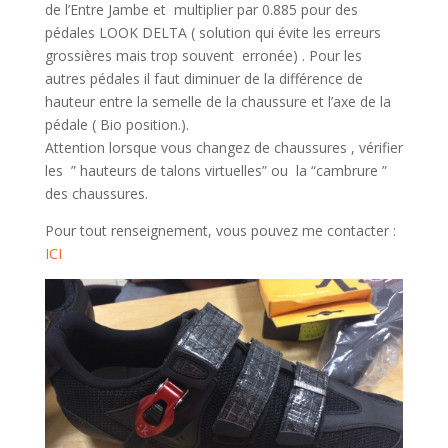
de l’Entre Jambe et multiplier par 0.885 pour des
pédales LOOK DELTA ( solution qui évite les erreurs
grossières mais trop souvent erronée) . Pour les
autres pédales il faut diminuer de la différence de
hauteur entre la semelle de la chaussure et l’axe de la
pédale ( Bio position.).
Attention lorsque vous changez de chaussures , vérifier
les ” hauteurs de talons virtuelles” ou la “cambrure ”
des chaussures.
Pour tout renseignement, vous pouvez me contacter :
ICI