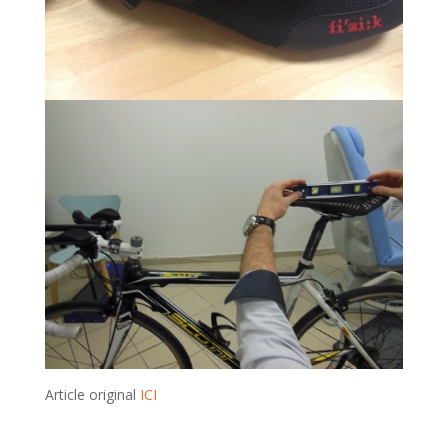
Article original
ICI