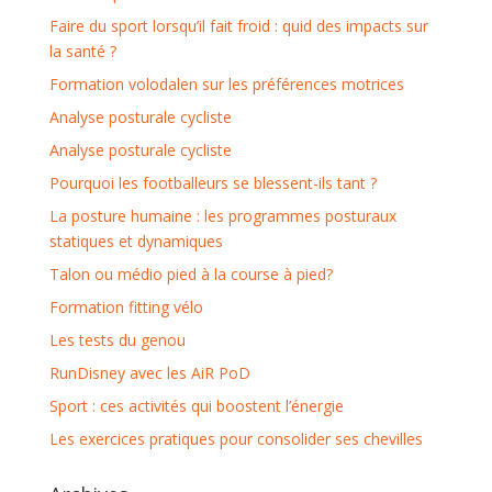
Faire du sport lorsqu’il fait froid : quid des impacts sur
la santé ?
Formation volodalen sur les préférences motrices
Analyse posturale cycliste
Analyse posturale cycliste
Pourquoi les footballeurs se blessent-ils tant ?
La posture humaine : les programmes posturaux
statiques et dynamiques
Talon ou médio pied à la course à pied?
Formation fitting vélo
Les tests du genou
RunDisney avec les AiR PoD
Sport : ces activités qui boostent l’énergie
Les exercices pratiques pour consolider ses chevilles