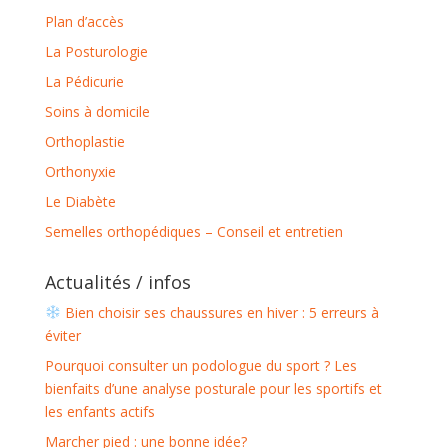
Plan d’accès
La Posturologie
La Pédicurie
Soins à domicile
Orthoplastie
Orthonyxie
Le Diabète
Semelles orthopédiques – Conseil et entretien
Actualités / infos
Bien choisir ses chaussures en hiver : 5 erreurs à
éviter
Pourquoi consulter un podologue du sport ? Les
bienfaits d’une analyse posturale pour les sportifs et
les enfants actifs
Marcher pied : une bonne idée?