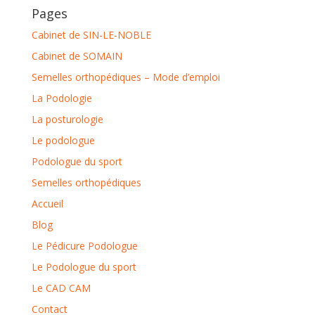
Pages
Cabinet de SIN-LE-NOBLE
Cabinet de SOMAIN
Semelles orthopédiques – Mode d’emploi
La Podologie
La posturologie
Le podologue
Podologue du sport
Semelles orthopédiques
Accueil
Blog
Le Pédicure Podologue
Le Podologue du sport
Le CAD CAM
Contact