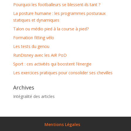
Pourquoi les footballeurs se blessent-ils tant ?
La posture humaine : les programmes posturaux
statiques et dynamiques
Talon ou médio pied à la course à pied?
Formation fitting vélo
Les tests du genou
RunDisney avec les AiR PoD
Sport : ces activités qui boostent l’énergie
Les exercices pratiques pour consolider ses chevilles
Archives
Intégralité des articles
Mentions Légales