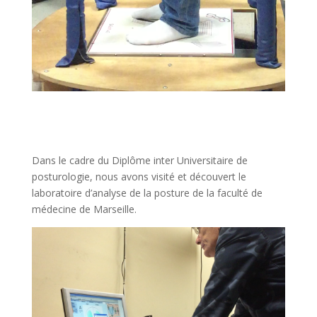
Dans le cadre du Diplôme inter Universitaire de
posturologie, nous avons visité et découvert le
laboratoire d’analyse de la posture de la faculté de
médecine de Marseille.