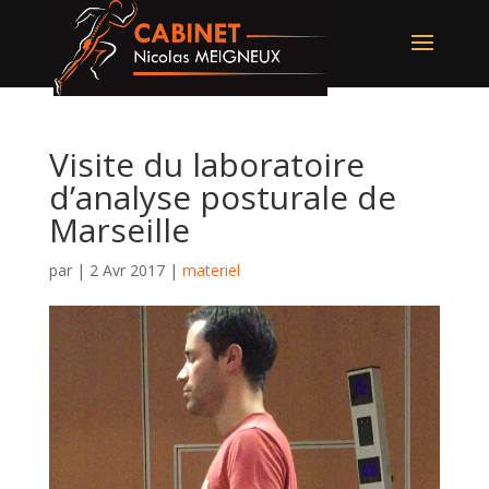
Visite du laboratoire
d’analyse posturale de
Marseille
par
|
2 Avr 2017
|
materiel