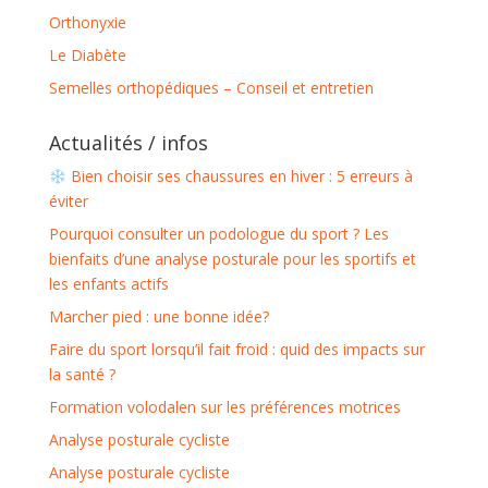
Orthonyxie
Le Diabète
Semelles orthopédiques – Conseil et entretien
Actualités / infos
Bien choisir ses chaussures en hiver : 5 erreurs à
éviter
Pourquoi consulter un podologue du sport ? Les
bienfaits d’une analyse posturale pour les sportifs et
les enfants actifs
Marcher pied : une bonne idée?
Faire du sport lorsqu’il fait froid : quid des impacts sur
la santé ?
Formation volodalen sur les préférences motrices
Analyse posturale cycliste
Analyse posturale cycliste