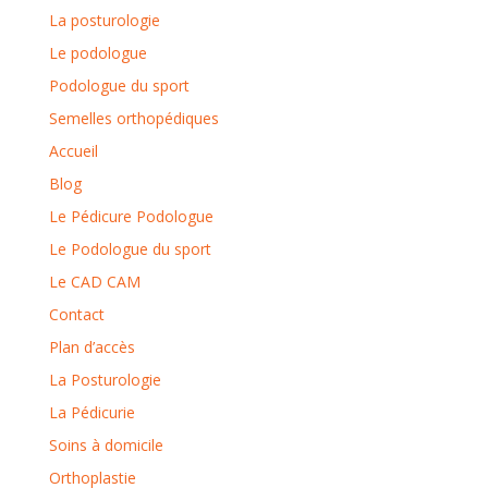
La posturologie
Le podologue
Podologue du sport
Semelles orthopédiques
Accueil
Blog
Le Pédicure Podologue
Le Podologue du sport
Le CAD CAM
Contact
Plan d’accès
La Posturologie
La Pédicurie
Soins à domicile
Orthoplastie