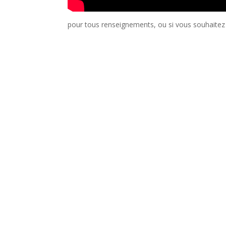
pour tous renseignements, ou si vous souhaitez