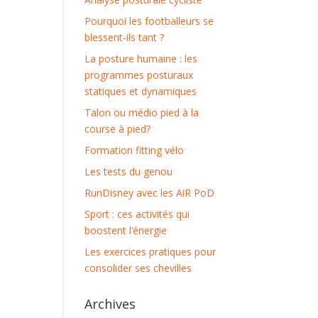
Pourquoi les footballeurs se
blessent-ils tant ?
La posture humaine : les
programmes posturaux
statiques et dynamiques
Talon ou médio pied à la
course à pied?
Formation fitting vélo
Les tests du genou
RunDisney avec les AiR PoD
Sport : ces activités qui
boostent l’énergie
Les exercices pratiques pour
consolider ses chevilles
Archives