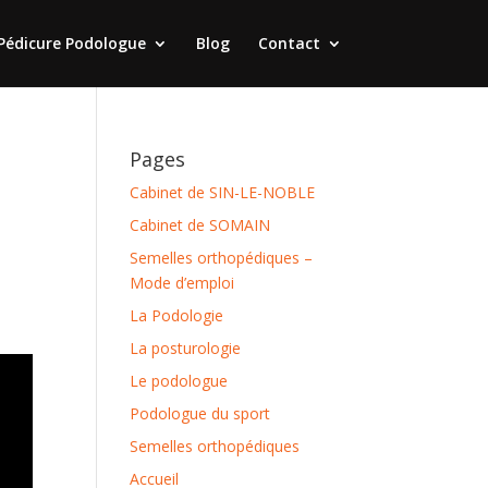
Pédicure Podologue
Blog
Contact
Pages
Cabinet de SIN-LE-NOBLE
Cabinet de SOMAIN
Semelles orthopédiques –
Mode d’emploi
La Podologie
La posturologie
Le podologue
Podologue du sport
Semelles orthopédiques
Accueil