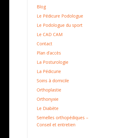
Blog
Le Pédicure Podologue
Le Podologue du sport
Le CAD CAM
Contact
Plan d’accès
La Posturologie
La Pédicurie
Soins à domicile
Orthoplastie
Orthonyxie
Le Diabète
Semelles orthopédiques –
Conseil et entretien