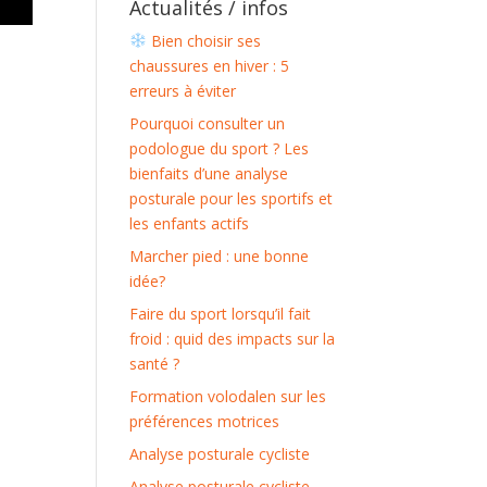
Actualités / infos
Bien choisir ses
chaussures en hiver : 5
erreurs à éviter
Pourquoi consulter un
podologue du sport ? Les
bienfaits d’une analyse
posturale pour les sportifs et
les enfants actifs
Marcher pied : une bonne
idée?
Faire du sport lorsqu’il fait
froid : quid des impacts sur la
santé ?
Formation volodalen sur les
préférences motrices
Analyse posturale cycliste
Analyse posturale cycliste